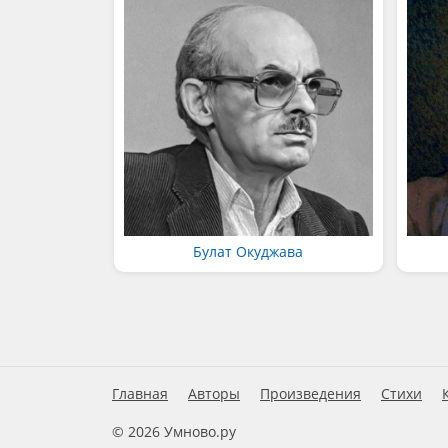
Булат Окуджава
Главная
Авторы
Произведения
Стихи
© 2026 Умново.ру