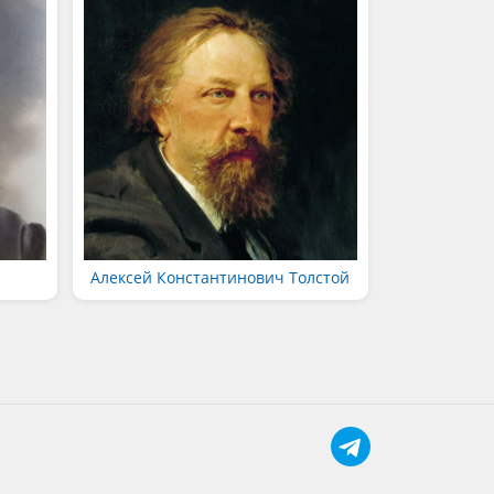
Алексей Константинович Толстой