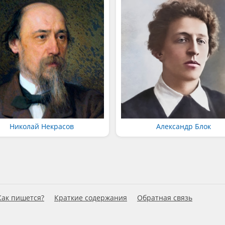
Николай Некрасов
Александр Блок
Как пишется?
Краткие содержания
Обратная связь