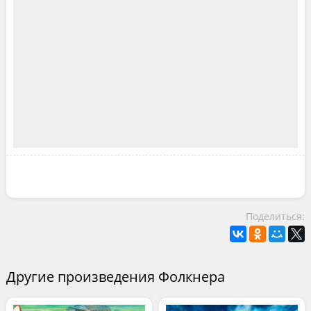
Поделиться:
Другие произведения Фолкнера