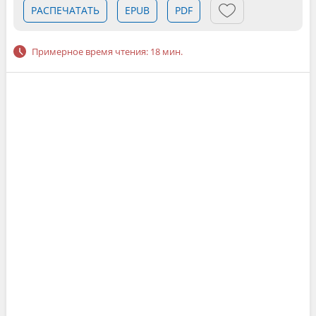
РАСПЕЧАТАТЬ
EPUB
PDF
Примерное время чтения: 18 мин.