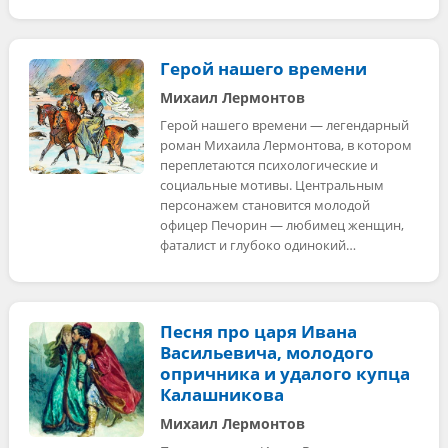
Герой нашего времени
Михаил Лермонтов
Герой нашего времени — легендарный
роман Михаила Лермонтова, в котором
переплетаются психологические и
социальные мотивы. Центральным
персонажем становится молодой
офицер Печорин — любимец женщин,
фаталист и глубоко одинокий…
Песня про царя Ивана
Васильевича, молодого
опричника и удалого купца
Калашникова
Михаил Лермонтов