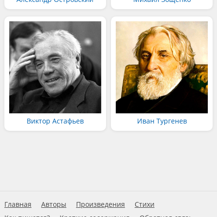
Виктор Астафьев
Иван Тургенев
Главная
Авторы
Произведения
Стихи