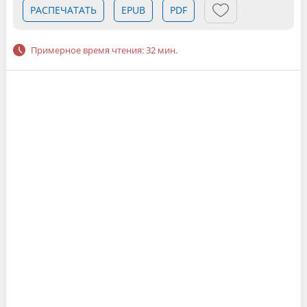
РАСПЕЧАТАТЬ
EPUB
PDF
Примерное время чтения: 32 мин.