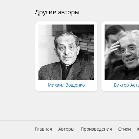
Другие авторы
Михаил Зощенко
Виктор Аст
Главная
Авторы
Произведения
Стихи