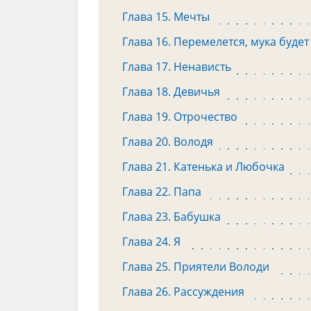
Глава 15. Мечты
Глава 16. Перемелется, мука будет
Глава 17. Ненависть
Глава 18. Девичья
Глава 19. Отрочество
Глава 20. Володя
Глава 21. Катенька и Любочка
Глава 22. Папа
Глава 23. Бабушка
Глава 24. Я
Глава 25. Приятели Володи
Глава 26. Рассуждения