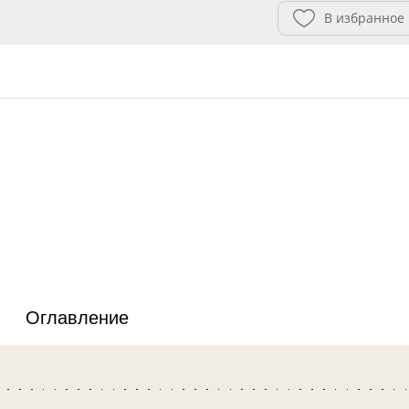
В избранное
Оглавление