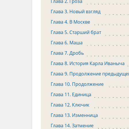
Глава 2. Гроза
Глава 3. Новый взгляд
Глава 4. В Москве
Глава 5. Старший брат
Глава 6. Маша
Глава 7. Дробь
Глава 8. История Карла Иваныча
Глава 9. Продолжение предыдуще
Глава 10. Продолжение
Глава 11. Единица
Глава 12. Ключик
Глава 13. Изменница
Глава 14. Затмение