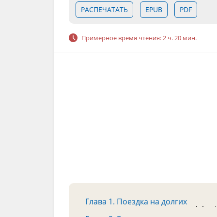
РАСПЕЧАТАТЬ
EPUB
PDF
Примерное время чтения: 2 ч. 20 мин.
Глава 1. Поездка на долгих