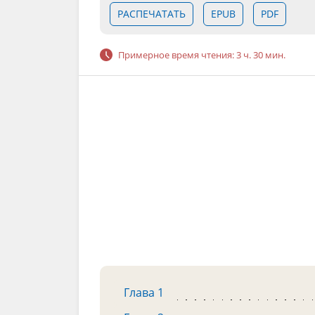
РАСПЕЧАТАТЬ
EPUB
PDF
Примерное время чтения: 3 ч. 30 мин.
Глава 1