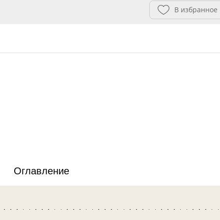
В избранное
Оглавление