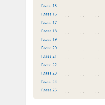
Глава 15
Глава 16
Глава 17
Глава 18
Глава 19
Глава 20
Глава 21
Глава 22
Глава 23
Глава 24
Глава 25