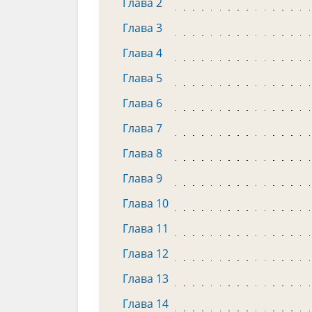
Глава 2
Глава 3
Глава 4
Глава 5
Глава 6
Глава 7
Глава 8
Глава 9
Глава 10
Глава 11
Глава 12
Глава 13
Глава 14