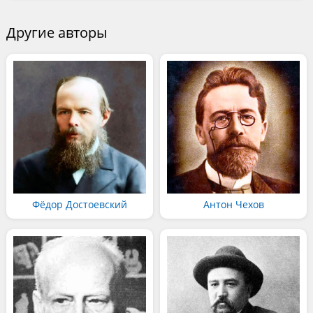
Другие авторы
Фёдор Достоевский
Антон Чехов