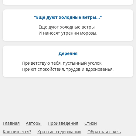
"Еще дуют холодные ветры..."
Еще дуют холодные ветры
И наносят утренни морозы.
Деревня
Приветствую тебя, пустынный уголок,
Приют спокойствия, трудов и вдохновенья,
Главная
Авторы
Произведения
Стихи
Как пишется?
Краткие содержания
Обратная связь