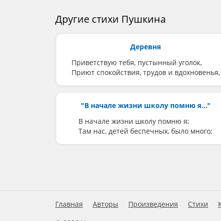
Другие стихи Пушкина
Деревня
Приветствую тебя, пустынный уголок,
Приют спокойствия, трудов и вдохновенья,
"В начале жизни школу помню я..."
В начале жизни школу помню я;
Там нас, детей беспечных, было много;
Главная
Авторы
Произведения
Стихи