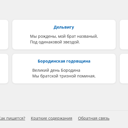
Дельвигу
Мы рождены, мой брат названый,
Под одинаковой звездой.
Бородинская годовщина
Великий день Бородина
Мы братской тризной поминая,
Как пишется?
Краткие содержания
Обратная связь