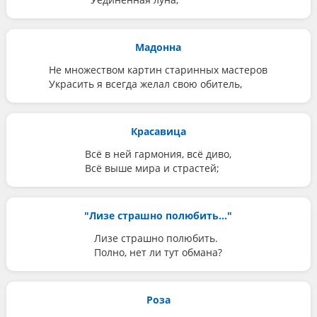
Мадонна
Не множеством картин старинных мастеров
Украсить я всегда желал свою обитель,
Красавица
Всё в ней гармония, всё диво,
Всё выше мира и страстей;
"Лизе страшно полюбить..."
Лизе страшно полюбить.
Полно, нет ли тут обмана?
Роза