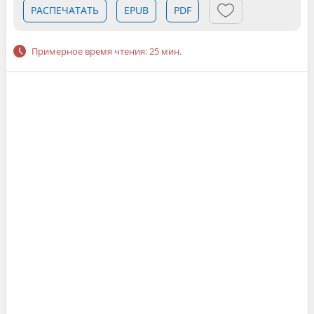
РАСПЕЧАТАТЬ
EPUB
PDF
Примерное время чтения: 25 мин.