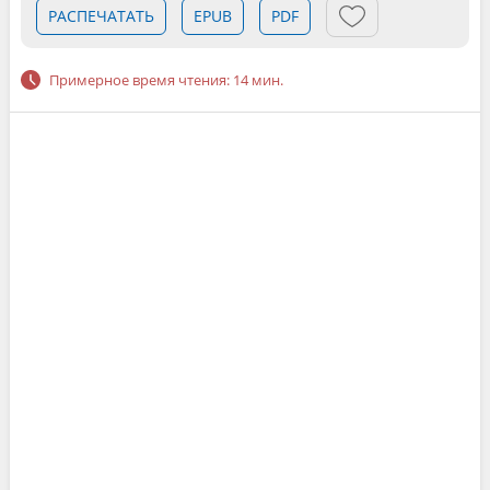
РАСПЕЧАТАТЬ
EPUB
PDF
Примерное время чтения: 14 мин.