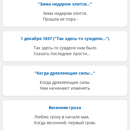
"Зима недаром злится..."
Зима недаром злится,
Прошла ее пора -
1 декабря 1837 ("Так здесь-то суждено...")
Так здесь-то суждено нам было
Сказать последнее прости...
"Когда дряхлеющие силы..."
Когда дряхлеющие силы
Нам начинают изменять
Весенняя гроза
Люблю грозу в начале мая,
Когда весенний, первый гром,