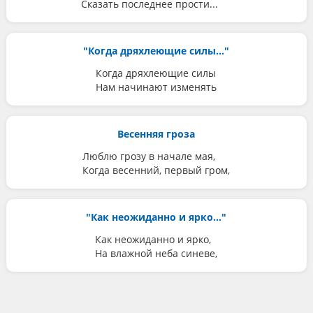
Сказать последнее прости...
"Когда дряхлеющие силы..."
Когда дряхлеющие силы
Нам начинают изменять
Весенняя гроза
Люблю грозу в начале мая,
Когда весенний, первый гром,
"Как неожиданно и ярко..."
Как неожиданно и ярко,
На влажной неба синеве,