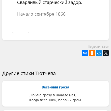
Сварливый старческий задор.
Начало сентября 1866
1
1
Поделиться:
Другие стихи Тютчева
Весенняя гроза
Люблю грозу в начале мая,
Когда весенний, первый гром,