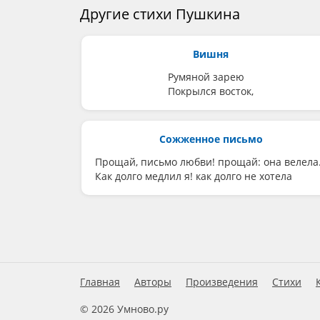
Другие стихи Пушкина
Вишня
Румяной зарею
Покрылся восток,
Сожженное письмо
Прощай, письмо любви! прощай: она велела.
Как долго медлил я! как долго не хотела
Главная
Авторы
Произведения
Стихи
© 2026 Умново.ру