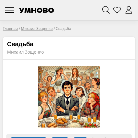
Главная
/
Михаил Зощенко
/
Свадьба
Свадьба
Михаил Зощенко