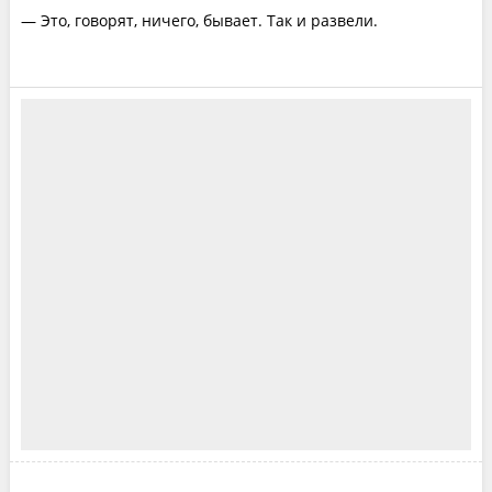
— Это, говорят, ничего, бывает. Так и развели.