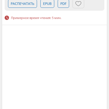
РАСПЕЧАТАТЬ
EPUB
PDF
Примерное время чтения: 5 мин.