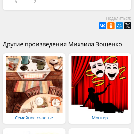
5
2
Поделиться:
Другие произведения Михаила Зощенко
Семейное счастье
Монтер