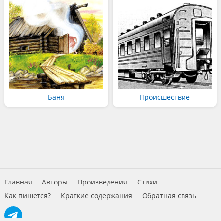
Баня
Происшествие
Главная
Авторы
Произведения
Стихи
Как пишется?
Краткие содержания
Обратная связь