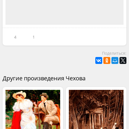
4
1
Поделиться:
Другие произведения Чехова