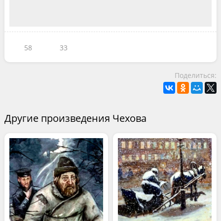
58
33
Поделиться:
Другие произведения Чехова