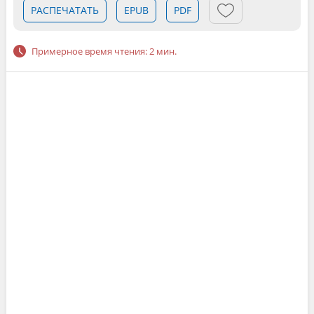
РАСПЕЧАТАТЬ
EPUB
PDF
Примерное время чтения: 2 мин.