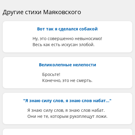
Другие стихи Маяковского
Вот так я сделался собакой
Ну, это совершенно невыносимо!
Весь как есть искусан злобой.
Великолепные нелепости
Бросьте!
Конечно, это не смерть.
"Я знаю силу слов, я знаю слов набат..."
Я знаю силу слов, я знаю слов набат.
Они не те, которым рукоплещут ложи.