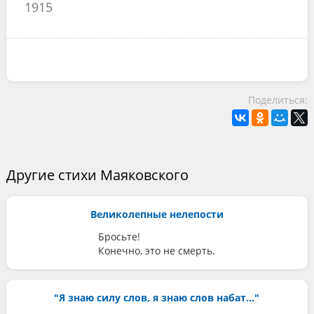
1915
Поделиться:
Другие стихи Маяковского
Великолепные нелепости
Бросьте!
Конечно, это не смерть.
"Я знаю силу слов, я знаю слов набат..."