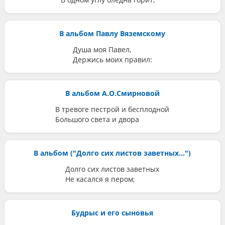
В альбом Павлу Вяземскому
Душа моя Павел,
Держись моих правил:
В альбом А.О.Смирновой
В тревоге пестрой и бесплодной
Большого света и двора
В альбом ("Долго сих листов заветных...")
Долго сих листов заветных
Не касался я пером;
Будрыс и его сыновья