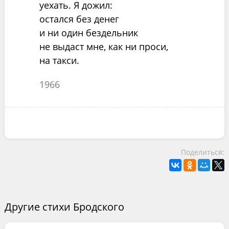
уехать. Я дожил:
остался без денег
и ни один бездельник
не выдаст мне, как ни проси,
на такси.
1966
Поделиться:
Другие стихи Бродского