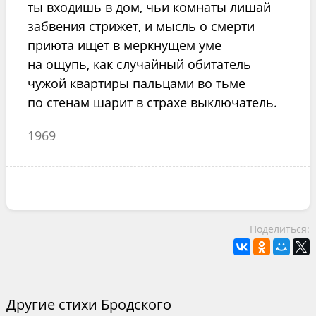
ты входишь в дом, чьи комнаты лишай
забвения стрижет, и мысль о смерти
приюта ищет в меркнущем уме
на ощупь, как случайный обитатель
чужой квартиры пальцами во тьме
по стенам шарит в страхе выключатель.
1969
Поделиться:
Другие стихи Бродского