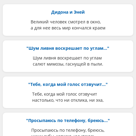
Дидона и Эней
Великий человек смотрел в окно,
а для нее весь мир кончался краем
"Шум ливня воскрешает по углам..."
Шум ливня воскрешает по углам
салют мимозы, гаснущей в пыли.
"Тебе, когда мой голос отзвучит..."
Тебе, когда мой голос отзвучит
настолько, что ни отклика, ни эха,
"Просыпаюсь по телефону, бреюсь..."
Просыпаюсь по телефону, бреюсь,