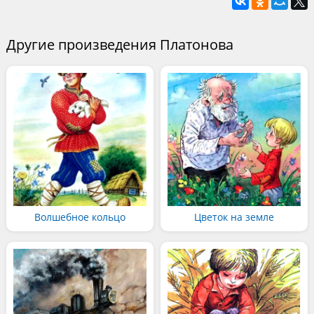
Другие произведения Платонова
Волшебное кольцо
Цветок на земле