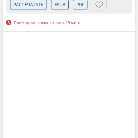
РАСПЕЧАТАТЬ
EPUB
PDF
Примерное время чтения: 15 мин.