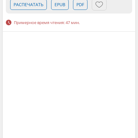
РАСПЕЧАТАТЬ
EPUB
PDF
Примерное время чтения: 47 мин.