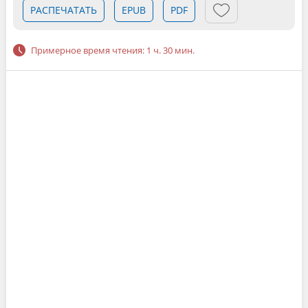
РАСПЕЧАТАТЬ
EPUB
PDF
Примерное время чтения: 1 ч. 30 мин.