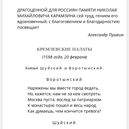
ДРАГОЦЕННОЙ ДЛЯ РОССИЯН ПАМЯТИ НИКОЛАЯ
МИХАЙЛОВИЧА КАРАМЗИНА сей труд, гением его
вдохновенный, с благоговением и благодарностию
посвящает
Александр Пушкин
КРЕМЛЕВСКИЕ ПАЛАТЫ
(1598 года, 20 февраля)
Князья
Шуйский
и
Воротынский
.
Воротынский
Наряжены мы вместе город ведать,
Но, кажется, нам не за кем смотреть:
Москва пуста; вослед за патриархом
К монастырю пошел и весь народ.
Как думаешь, чем кончится тревога?
Шуйский