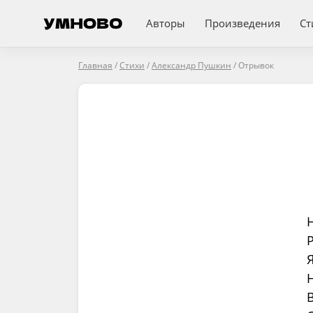
Авторы
Произведения
Ст
Главная
/
Стихи
/
Александр Пушкин
/
Отрывок