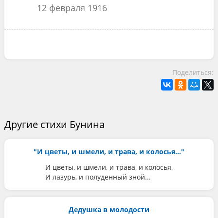
12 февраля 1916
Поделиться:
Другие стихи Бунина
"И цветы, и шмели, и трава, и колосья..."
И цветы, и шмели, и трава, и колосья,
И лазурь, и полуденный зной...
Дедушка в молодости