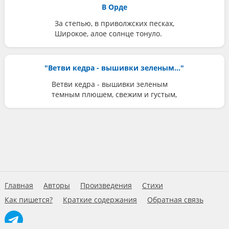
В Орде
За степью, в приволжских песках,
Широкое, алое солнце тонуло.
"Ветви кедра - вышивки зеленым..."
Ветви кедра - вышивки зеленым
темным плюшем, свежим и густым,
Главная
Авторы
Произведения
Стихи
Как пишется?
Краткие содержания
Обратная связь