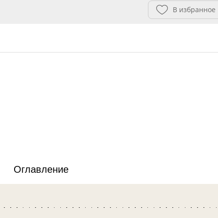
В избранное
Оглавление