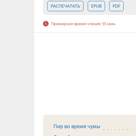
РАСПЕЧАТАТЬ
EPUB
PDF
Примерное время чтения: 55 мин.
Пир во время чумы