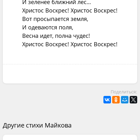
И зеленее ближний лес…
Христос Воскрес! Христос Воскрес!
Вот просыпается земля,
И одеваются поля,
Весна идет, полна чудес!
Христос Воскрес! Христос Воскрес!
Поделиться:
Другие стихи Майкова