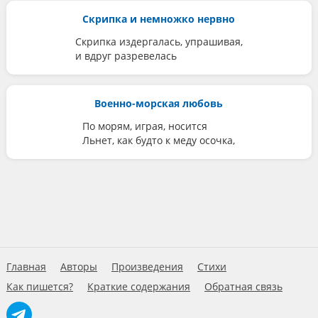
Скрипка и немножко нервно
Скрипка издергалась, упрашивая,
и вдруг разревелась
Военно-морская любовь
По морям, играя, носится
Льнет, как будто к меду осочка,
Главная
Авторы
Произведения
Стихи
Как пишется?
Краткие содержания
Обратная связь