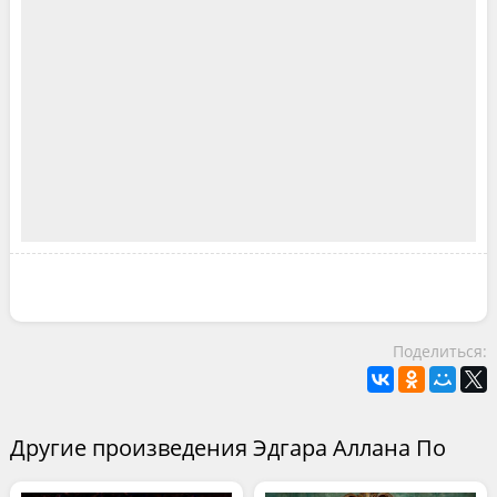
Поделиться:
Другие произведения Эдгара Аллана По