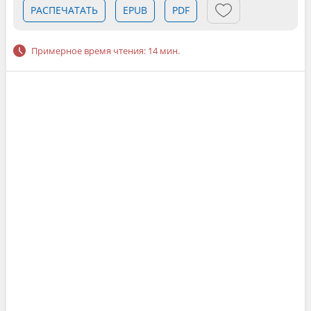
РАСПЕЧАТАТЬ
EPUB
PDF
Примерное время чтения: 14 мин.