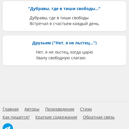
"Дубравы, где в тиши свободы..."
Дубравы, где в тиши свободы
Встречал я счастьем каждый день,
Друзьям ("Нет, я не льстец...")
Нет, я не льстец, когда царю
Хвалу свободную слагаю:
Главная
Авторы
Произведения
Стихи
Как пишется?
Краткие содержания
Обратная связь