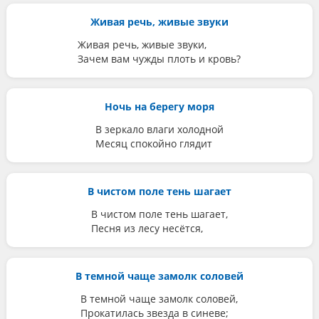
Живая речь, живые звуки
Живая речь, живые звуки,
Зачем вам чужды плоть и кровь?
Ночь на берегу моря
В зеркало влаги холодной
Месяц спокойно глядит
В чистом поле тень шагает
В чистом поле тень шагает,
Песня из лесу несётся,
В темной чаще замолк соловей
В темной чаще замолк соловей,
Прокатилась звезда в синеве;