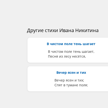
Другие стихи Ивана Никитина
В чистом поле тень шагает
В чистом поле тень шагает,
Песня из лесу несётся,
Вечер ясен и тих
Вечер ясен и тих;
Спят в тумане поля;