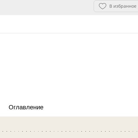
В избранное
Оглавление