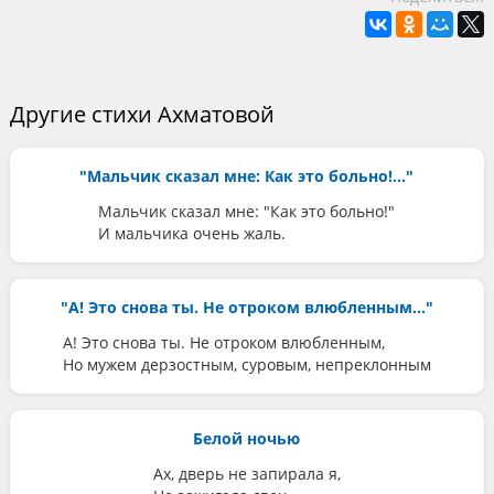
Другие стихи Ахматовой
"Мальчик сказал мне: Как это больно!..."
Мальчик сказал мне: "Как это больно!"
И мальчика очень жаль.
"А! Это снова ты. Не отроком влюбленным..."
А! Это снова ты. Не отроком влюбленным,
Но мужем дерзостным, суровым, непреклонным
Белой ночью
Ах, дверь не запирала я,