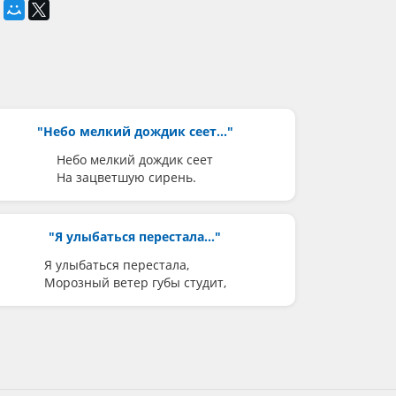
"Небо мелкий дождик сеет..."
Небо мелкий дождик сеет
На зацветшую сирень.
"Я улыбаться перестала..."
Я улыбаться перестала,
Морозный ветер губы студит,