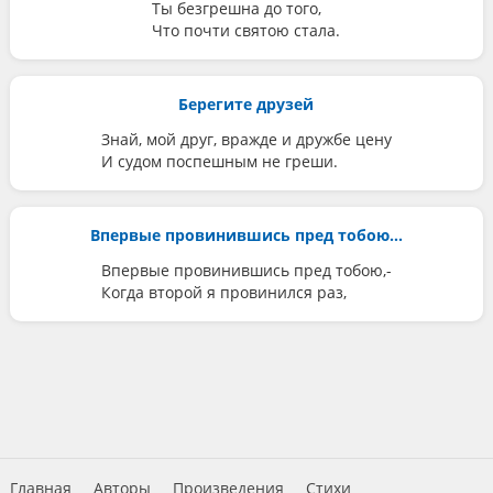
Ты безгрешна до того,
Что почти святою стала.
Берегите друзей
Знай, мой друг, вражде и дружбе цену
И судом поспешным не греши.
Впервые провинившись пред тобою...
Впервые провинившись пред тобою,-
Когда второй я провинился раз,
Главная
Авторы
Произведения
Стихи