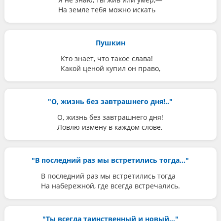
На земле тебя можно искать
Пушкин
Кто знает, что такое слава!
Какой ценой купил он право,
"О, жизнь без завтрашнего дня!.."
О, жизнь без завтрашнего дня!
Ловлю измену в каждом слове,
"В последний раз мы встретились тогда..."
В последний раз мы встретились тогда
На набережной, где всегда встречались.
"Ты всегда таинственный и новый..."