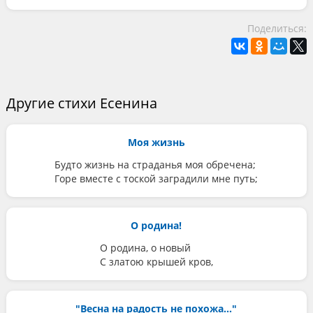
Поделиться:
Другие стихи Есенина
Моя жизнь
Будто жизнь на страданья моя обречена;
Горе вместе с тоской заградили мне путь;
О родина!
О родина, о новый
С златою крышей кров,
"Весна на радость не похожа..."