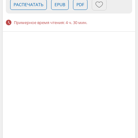
РАСПЕЧАТАТЬ
EPUB
PDF
Примерное время чтения: 4 ч. 30 мин.