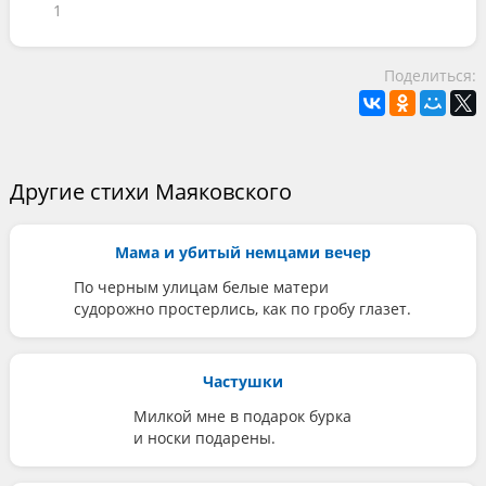
1
Поделиться:
Другие стихи Маяковского
Мама и убитый немцами вечер
По черным улицам белые матери
судорожно простерлись, как по гробу глазет.
Частушки
Милкой мне в подарок бурка
и носки подарены.