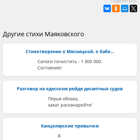
Поделиться:
Другие стихи Маяковского
Стихотворение о Мясницкой, о бабе...
Сапоги почистить - 1 000 000.
Состояние!
Разговор на одесском рейде десантных судов
Перья-облака,
закат расканарейте!
Канцелярские привычки
Я