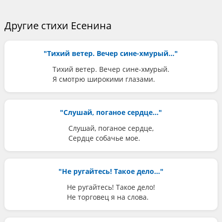
Другие стихи Есенина
"Тихий ветер. Вечер сине-хмурый..."
Тихий ветер. Вечер сине-хмурый.
Я смотрю широкими глазами.
"Слушай, поганое сердце..."
Слушай, поганое сердце,
Сердце собачье мое.
"Не ругайтесь! Такое дело..."
Не ругайтесь! Такое дело!
Не торговец я на слова.