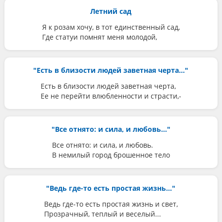
Летний сад
Я к розам хочу, в тот единственный сад,
Где статуи помнят меня молодой,
"Есть в близости людей заветная черта..."
Есть в близости людей заветная черта,
Ее не перейти влюбленности и страсти,-
"Все отнято: и сила, и любовь..."
Все отнято: и сила, и любовь.
В немилый город брошенное тело
"Ведь где-то есть простая жизнь..."
Ведь где-то есть простая жизнь и свет,
Прозрачный, теплый и веселый...