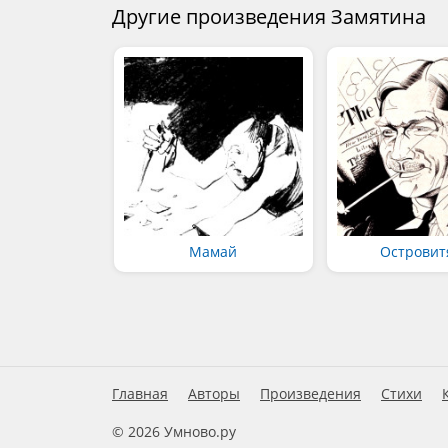
Другие произведения Замятина
Мамай
Островит
Главная
Авторы
Произведения
Стихи
© 2026 Умново.ру